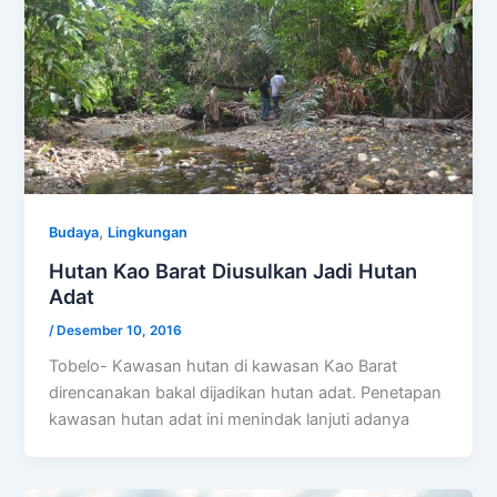
,
Budaya
Lingkungan
Hutan Kao Barat Diusulkan Jadi Hutan
Adat
/
Desember 10, 2016
Tobelo- Kawasan hutan di kawasan Kao Barat
direncanakan bakal dijadikan hutan adat. Penetapan
kawasan hutan adat ini menindak lanjuti adanya