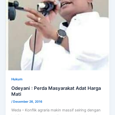
Hukum
Odeyani : Perda Masyarakat Adat Harga
Mati
/
Desember 26, 2016
Weda – Konflik agraria makin massif seiring dengan