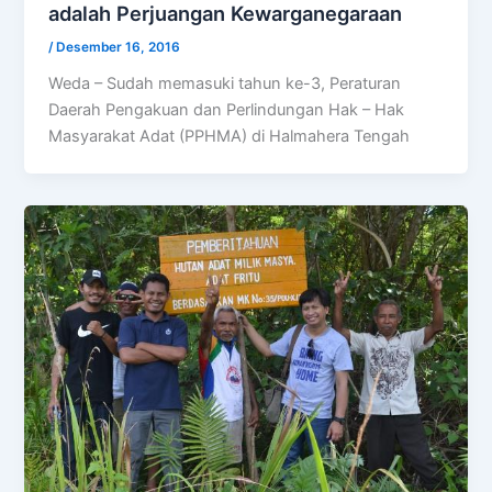
adalah Perjuangan Kewarganegaraan
/
Desember 16, 2016
Weda – Sudah memasuki tahun ke-3, Peraturan
Daerah Pengakuan dan Perlindungan Hak – Hak
Masyarakat Adat (PPHMA) di Halmahera Tengah