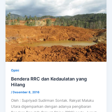
Opini
Bendera RRC dan Kedaulatan yang
Hilang
/
Desember 8, 2016
Oleh : Supriyadi Sudirman Sontak. Rakyat Maluku
Utara digemparkan dengan adanya pengibaran